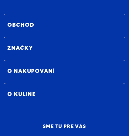
OBCHOD
ZNAČKY
O NAKUPOVANÍ
O KULINE
SME TU PRE VÁS