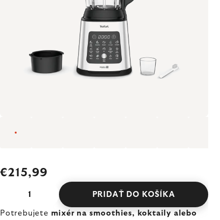
€215,99
PRIDAŤ DO KOŠÍKA
Potrebujete
mixér na smoothies, koktaily alebo