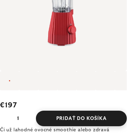
€197
PRIDAŤ DO KOŠÍKA
Či už lahodné ovocné smoothie alebo zdravá