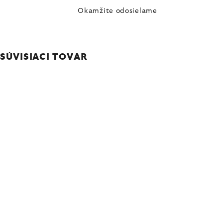
Okamžite odosielame
SÚVISIACI TOVAR