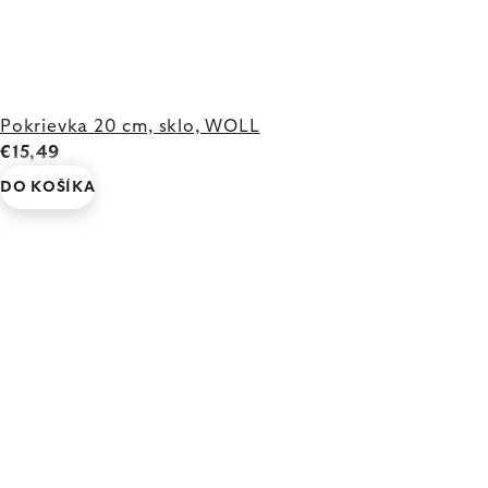
Pokrievka 20 cm, sklo, WOLL
€15,49
DO KOŠÍKA