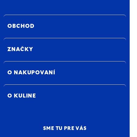
OBCHOD
ZNAČKY
O NAKUPOVANÍ
O KULINE
SME TU PRE VÁS