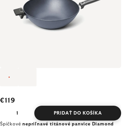
€119
PRIDAŤ DO KOŠÍKA
Špičkové
nepriľnavé titánové panvice Diamond