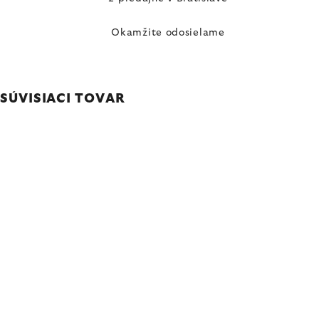
Okamžite odosielame
SÚVISIACI TOVAR