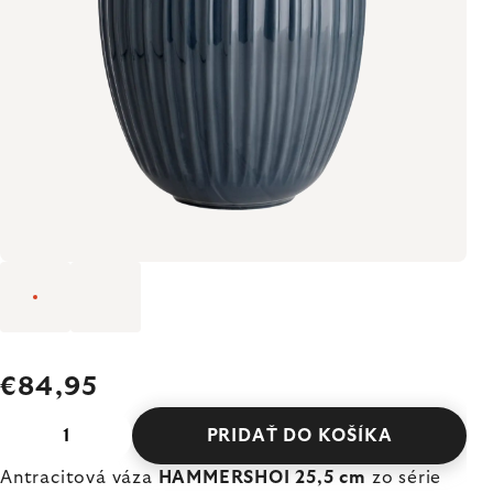
€84,95
PRIDAŤ DO KOŠÍKA
Antracitová váza
HAMMERSHOI 25,5 cm
zo série