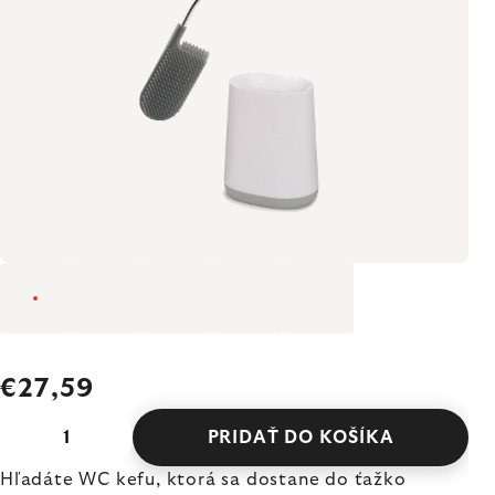
€27,59
PRIDAŤ DO KOŠÍKA
Hľadáte WC kefu, ktorá sa dostane do ťažko