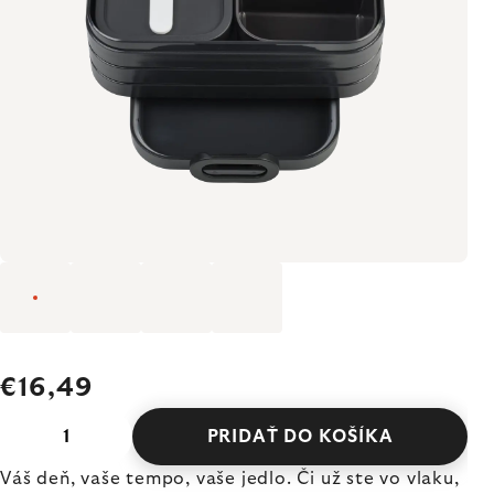
€16,49
PRIDAŤ DO KOŠÍKA
Váš deň, vaše tempo, vaše jedlo. Či už ste vo vlaku,