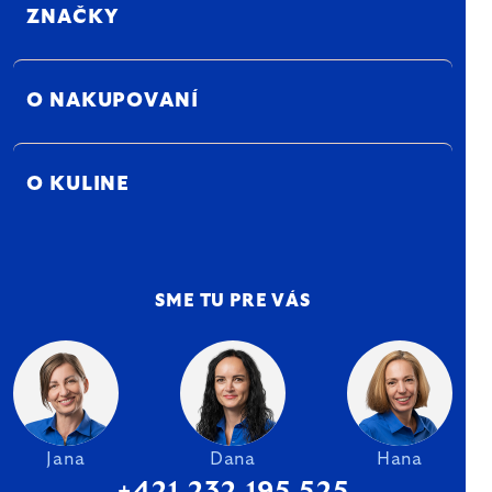
ZNAČKY
O NAKUPOVANÍ
O KULINE
SME TU PRE VÁS
Jana
Dana
Hana