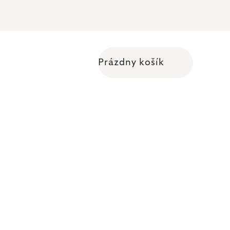
Prázdny košík
Nákupný košík