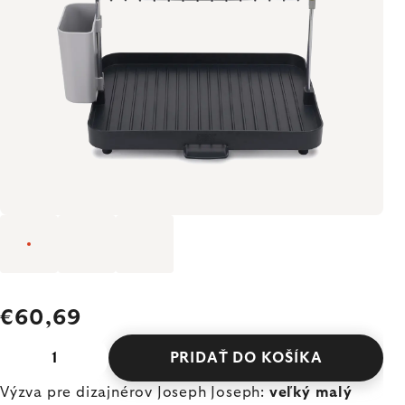
€60,69
PRIDAŤ DO KOŠÍKA
Výzva pre dizajnérov Joseph Joseph:
veľký malý