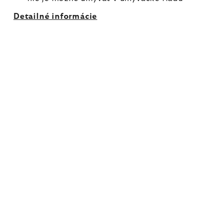
Detailné informácie