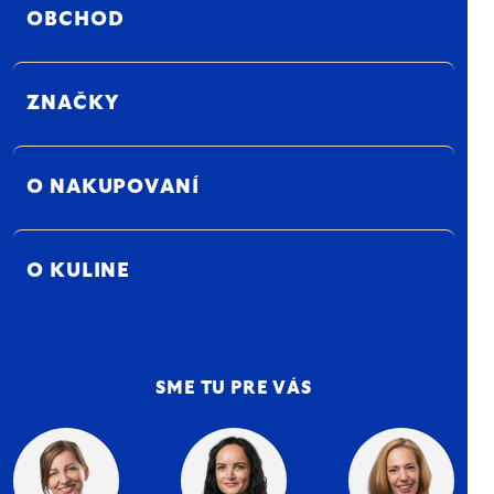
OBCHOD
ZNAČKY
O NAKUPOVANÍ
O KULINE
SME TU PRE VÁS