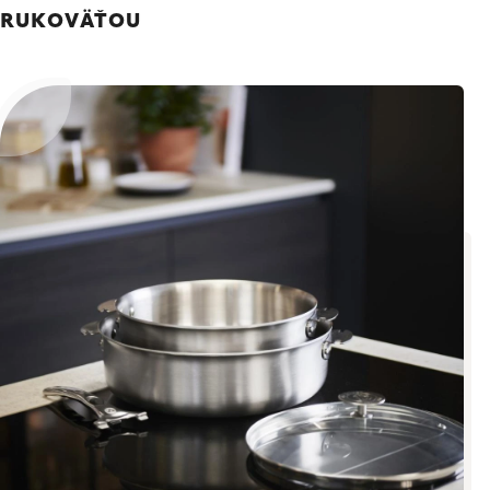
RUKOVÄŤOU