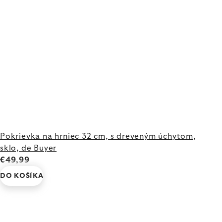
Pokrievka na hrniec 32 cm, s dreveným úchytom,
sklo, de Buyer
€49,99
DO KOŠÍKA