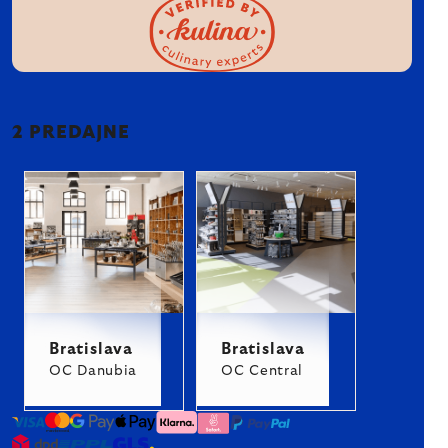
2 PREDAJNE
Bratislava
Bratislava
OC Danubia
OC Central