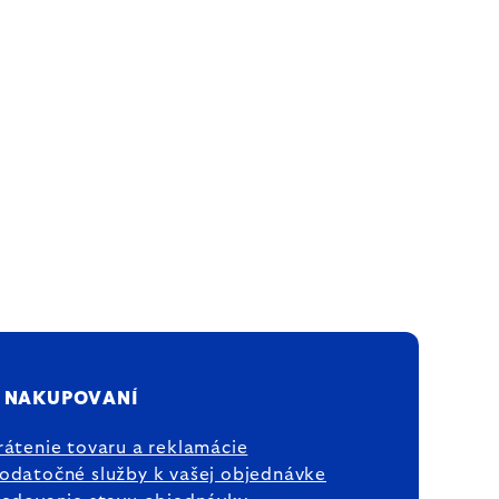
 NAKUPOVANÍ
rátenie tovaru a reklamácie
odatočné služby k vašej objednávke