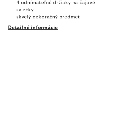
4 odnímateľné držiaky na čajové
sviečky
skvelý dekoračný predmet
Detailné informácie