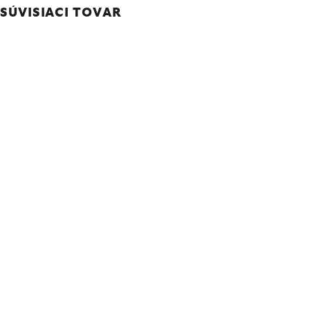
SÚVISIACI TOVAR