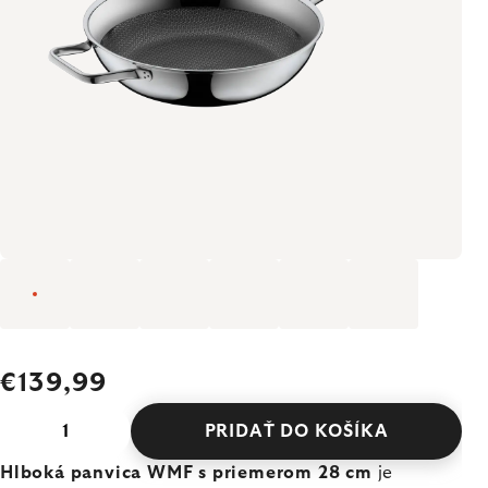
€139,99
PRIDAŤ DO KOŠÍKA
Hlboká panvica WMF s priemerom 28 cm
je