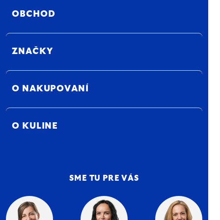
OBCHOD
ZNAČKY
O NAKUPOVANÍ
O KULINE
SME TU PRE VÁS