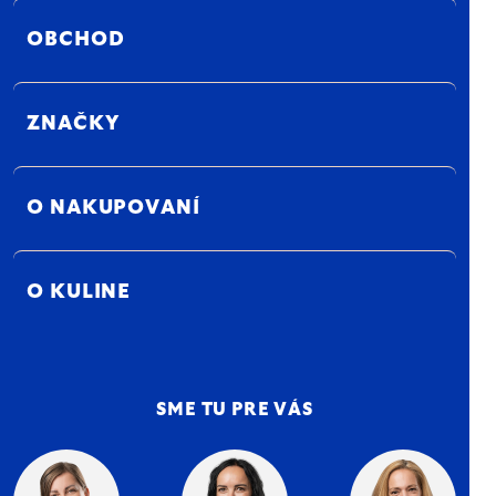
OBCHOD
ZNAČKY
O NAKUPOVANÍ
O KULINE
SME TU PRE VÁS