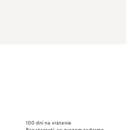
100 dní na vrátenie