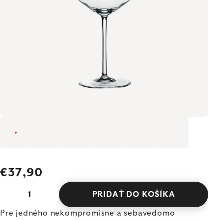
€37,90
PRIDAŤ DO KOŠÍKA
Pre jedného nekompromisne a sebavedomo