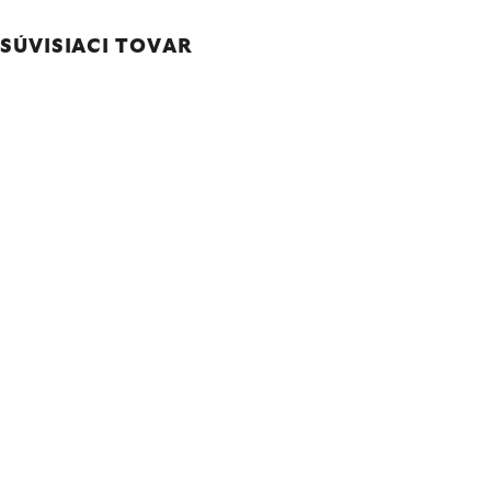
SÚVISIACI TOVAR