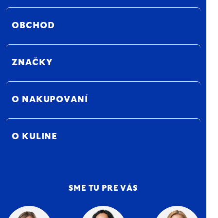
OBCHOD
ZNAČKY
O NAKUPOVANÍ
O KULINE
SME TU PRE VÁS