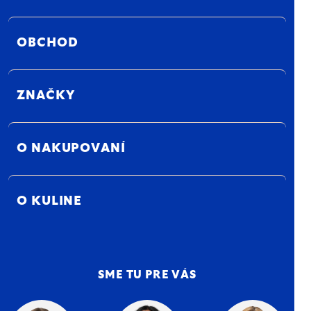
OBCHOD
ZNAČKY
O NAKUPOVANÍ
O KULINE
SME TU PRE VÁS