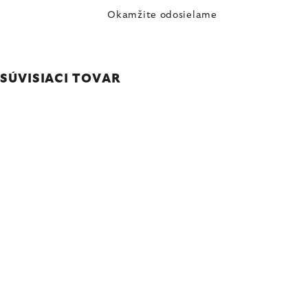
Okamžite odosielame
SÚVISIACI TOVAR