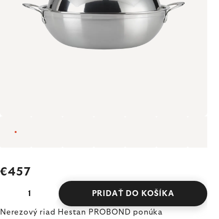
€457
PRIDAŤ DO KOŠÍKA
Nerezový riad Hestan PROBOND ponúka