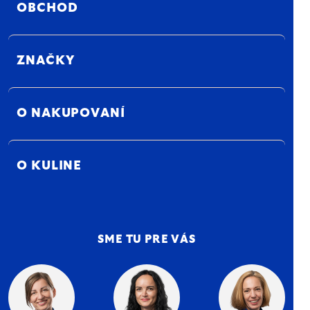
OBCHOD
ZNAČKY
O NAKUPOVANÍ
O KULINE
SME TU PRE VÁS