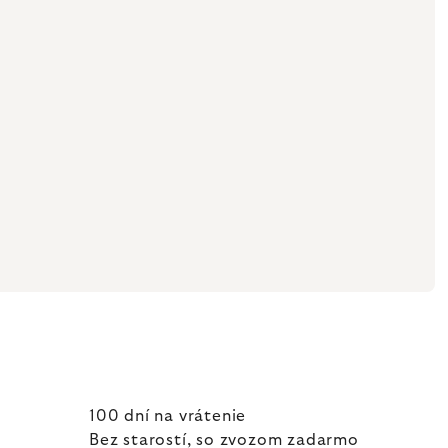
100 dní na vrátenie
Bez starostí, so zvozom zadarmo