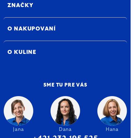
ZNAČKY
O NAKUPOVANÍ
O KULINE
SME TU PRE VÁS
Jana
Dana
Hana