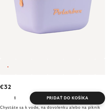
€32
PRIDAŤ DO KOŠÍKA
Chystáte sa k vode, na dovolenku alebo na piknik