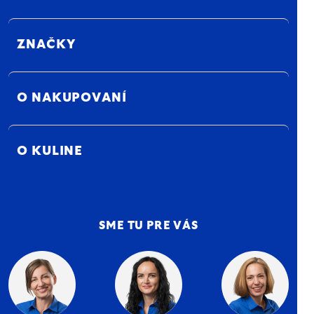
ZNAČKY
O NAKUPOVANÍ
O KULINE
SME TU PRE VÁS