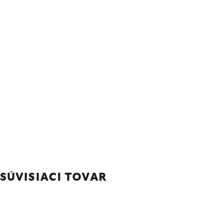
SÚVISIACI TOVAR