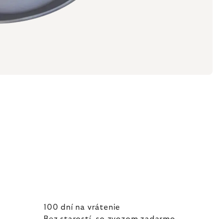
100 dní na vrátenie