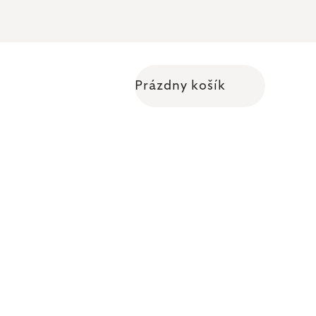
Prázdny košík
Nákupný košík